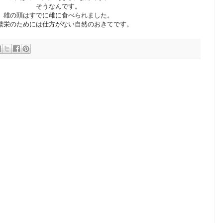
そうなんです。
雄の頭はすでに雌に食べられました。
繁栄のためには仕方がない自然のおきてです。