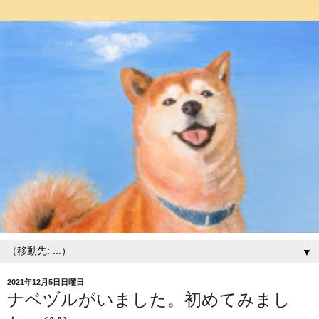
▼
2021年12月5日日曜日
ナベヅルがいました。初めてみまし