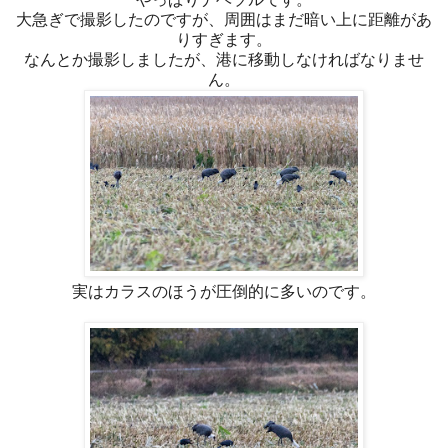
大急ぎで撮影したのですが、周囲はまだ暗い上に距離があ
りすぎます。
なんとか撮影しましたが、港に移動しなければなりませ
ん。
実はカラスのほうが圧倒的に多いのです。