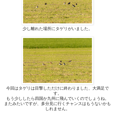
少し離れた場所にタゲリがいました。
今回はタゲリは目撃しただけに終わりました、大満足で
す。
もう少ししたら四国か九州に飛んでいくのでしょうね。
またみたいですが、多分見に行くチャンスはもうないかも
しれません。