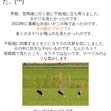
た。(^^)
早朝、笠岡港に行く前に干拓地に立ち寄りました。
タゲリを見たかったのです。
2013年に素敵な出会いがこの地であったのです。
その時のブログです。
多くのタゲリが飛ぶのを見たかったのです。
干拓地に到着するとすぐにカラスの大群を目にしました。
その中に巨大な子がいるのです。なんだろう？
双眼鏡で見たところ、カラスではないです。ナベヅルのよ
うな気がします。
やっぱりナベヅルです。