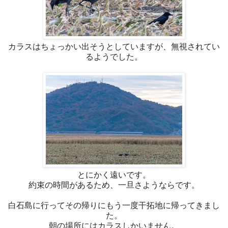
カラスはちょっかい出そうとしていますが、無視されてい
るようでした。
とにかく遠いです。
約束の時間があるため、一旦さようならです。
白石島に行ってその帰りにもう一度干拓地に帰ってきまし
た。
朝の場所にはカラスしかいません。