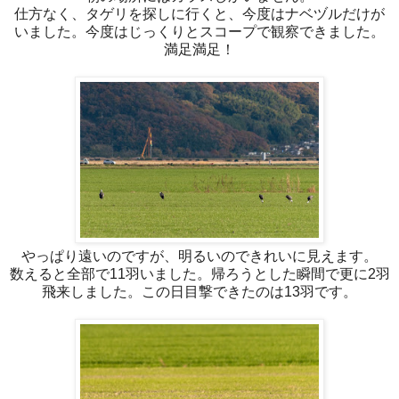
仕方なく、タゲリを探しに行くと、今度はナベヅルだけが
いました。今度はじっくりとスコープで観察できました。
満足満足！
やっぱり遠いのですが、明るいのできれいに見えます。
数えると全部で11羽いました。帰ろうとした瞬間で更に2羽
飛来しました。この日目撃できたのは13羽です。