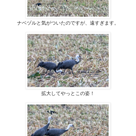
ナベヅルと気がついたのですが、遠すぎます。
拡大してやっとこの姿！