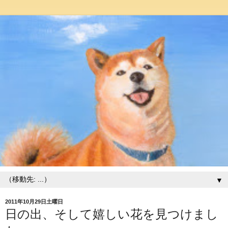
▼
2011年10月29日土曜日
日の出、そして嬉しい花を見つけまし