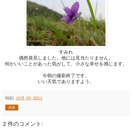
すみれ
偶然発見しました。他には見当たりません。
何かいいことがあった気がして、小さな幸せを感じます。
今朝の撮影終了です。
いい天気でありますよう、
時刻:
10月 29, 2011
共有
2 件のコメント: