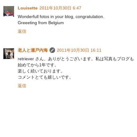
Louisette
2011年10月30日 6:47
Wonderfull fotos in your blog, congratulation.
Greeeting from Belgium
返信
老人と瀬戸内海
2011年10月30日 16:11
retriever さん、ありがとうございます。私は写真もブログも
始めてから1年です。
楽しく続いております。
コメントとても嬉しいです。
返信