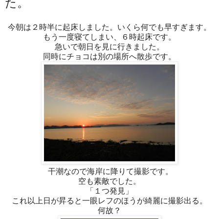
た。
今朝は２時半に起床しました。いくら何でも早すぎます。
もう一度寝てしまい、６時起床です。
急いで朝日を見に行きました。
同時にチョコは別の場所へ散歩です。
干潮なので海岸に降りて撮影です。
空も素敵でした。
「１つ発見」
これ以上日が昇ると一眼レフのほうが綺麗に撮影出る。
何故？