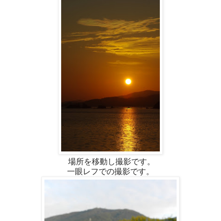
場所を移動し撮影です。
一眼レフでの撮影です。